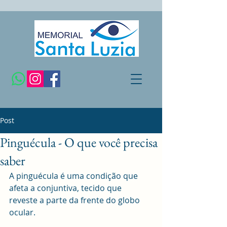
Post
Pinguécula - O que você precisa
saber
A pinguécula é uma condição que 
afeta a conjuntiva, tecido que 
reveste a parte da frente do globo 
ocular. 