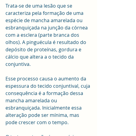
Trata-se de uma lesão que se 
caracteriza pela formação de uma 
espécie de mancha amarelada ou 
esbranquiçada na junção da córnea 
com a esclera (parte branca dos 
olhos). A pinguécula é resultado do 
depósito de proteínas, gordura e 
cálcio que altera a o tecido da 
conjuntiva. 
Esse processo causa o aumento da 
espessura do tecido conjuntival, cuja 
consequência é a formação dessa 
mancha amarelada ou 
esbranquiçada. Inicialmente essa 
alteração pode ser mínima, mas 
pode crescer com o tempo.