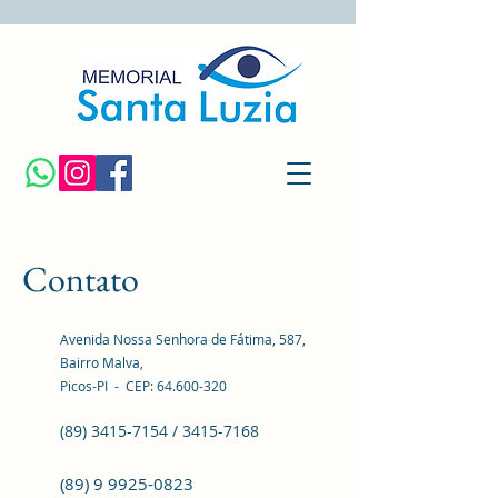
Contato
Avenida Nossa Senhora de Fátima, 587,
Bairro Malva
,
Picos-PI - CEP:
64.600-320
(89) 3415-7154
/
3415-7168
(89) 9 9925-0823