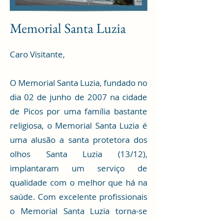
Memorial Santa Luzia
Caro Visitante,
O Memorial Santa Luzia, fundado no
dia 02 de junho de 2007 na cidade
de Picos por uma família bastante
religiosa, o Memorial Santa Luzia é
uma alusão a santa protetora dos
olhos Santa Luzia (13/12),
implantaram um serviço de
qualidade com o melhor que há na
saúde. Com excelente profissionais
o Memorial Santa Luzia torna-se