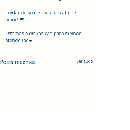
Cuidar de si mesmo é um ato de 
amor! 💙
Estamos a disposição para melhor 
atendê-los💙
Posts recentes
Ver tudo