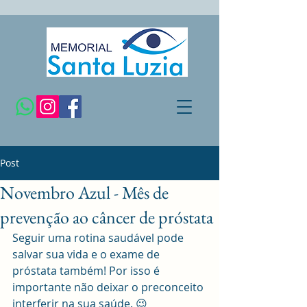
Post
Novembro Azul - Mês de
prevenção ao câncer de próstata
Seguir uma rotina saudável pode 
salvar sua vida e o exame de 
próstata também! Por isso é 
importante não deixar o preconceito 
interferir na sua saúde. 😉